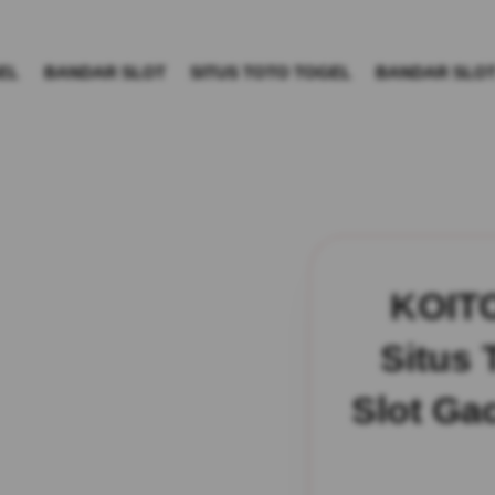
EL
BANDAR SLOT
SITUS TOTO TOGEL
BANDAR SLO
KOIT
Situs 
Slot Ga