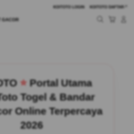
KOITOTO LOGIN
KOITOTO DAFTAR
Cari
Troli
Login/Sign-Up
T GACOR
Cari
OTO
⭐
Portal Utama
Toto Togel & Bandar
cor Online Terpercaya
2026