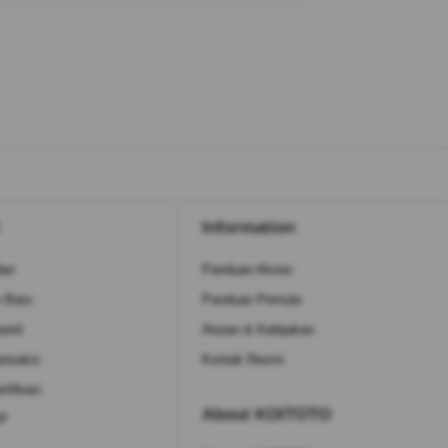
Information
ber
Panduan Akses
n Baru
Panduan Pemula
word
Aturan & Kebijakan
ansaksi
Kontak Resmi
ifikasi
About KOITOTO
IP