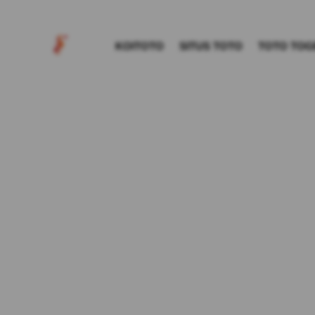
Skip
to
content
KOITOTO
SITUS TOTO
TOTO TOG